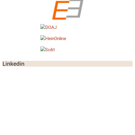
Linkedin