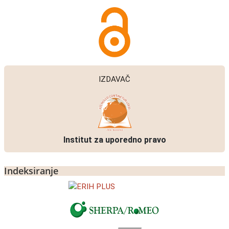
IZDAVAČ
Institut za uporedno pravo
Indeksiranje