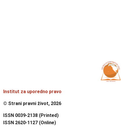
Institut za uporedno pravo
© Strani pravni život, 2026
ISSN 0039-2138 (Printed)
ISSN 2620-1127 (Online)