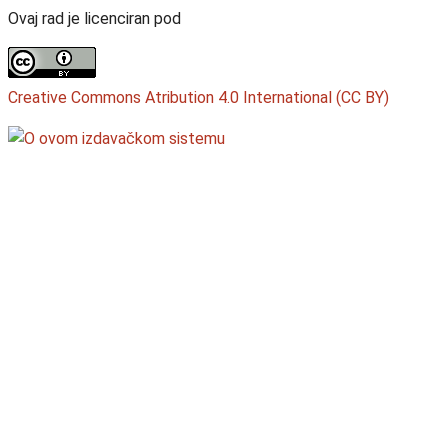
Ovaj rad je licenciran pod
Creative Commons Atribution 4.0 International (CC BY)