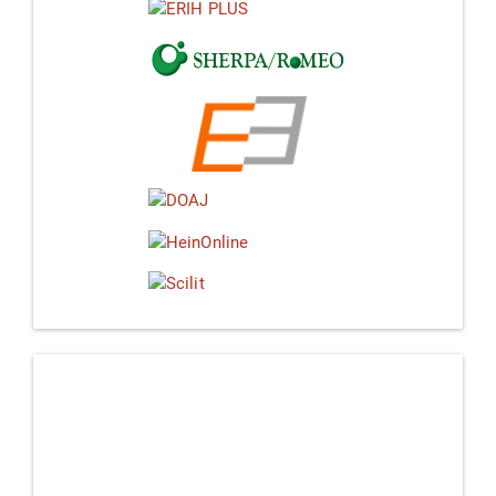
Linkedin