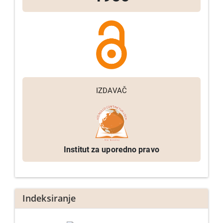
IZDAVAČ
Institut za uporedno pravo
Indeksiranje