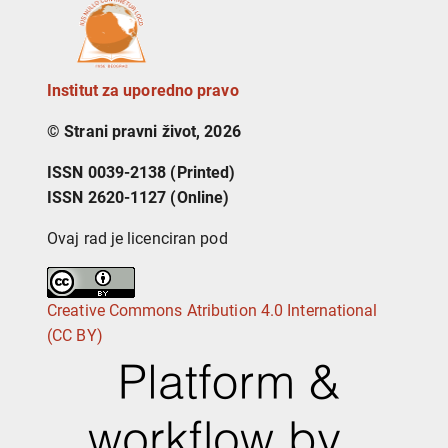
Institut za uporedno pravo
© Strani pravni život, 2026
ISSN 0039-2138 (Printed)
ISSN 2620-1127 (Online)
Ovaj rad je licenciran pod
Creative Commons Atribution 4.0 International
(CC BY)