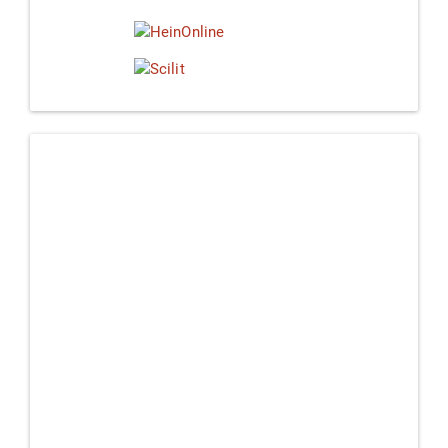
Linkedin