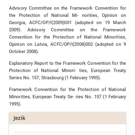
Advisory Committee on the Framework Convention for
the Protection of National Mi- norities, Opinion on
Georgia, ACFC/OP/I(2009)001 (adopted on 19 March
2009). Advisory Committee on the Framework
Convention for the Protection of National Minorities,
Opinion on Latvia, ACFC/OP/I(2008)002 (adopted on 9
October 2008).
Explanatory Report to the Framework Convention for the
Protection of National Minori- ties, European Treaty
Series No. 157, Strasbourg (1 February 1995).
Framework Convention for the Protection of National
Minorities, European Treaty Se- ries No. 157 (1 February
1995).
Jezik