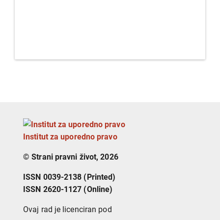
Institut za uporedno pravo
© Strani pravni život, 2026
ISSN 0039-2138 (Printed)
ISSN 2620-1127 (Online)
Ovaj rad je licenciran pod