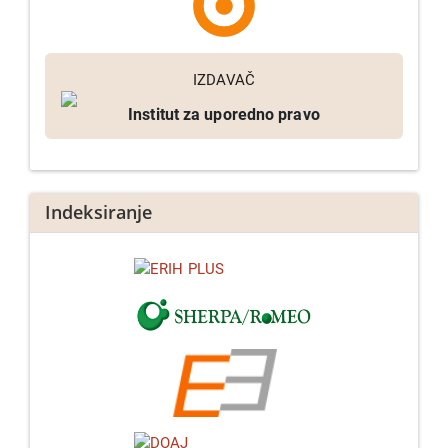
IZDAVAČ
Institut za uporedno pravo
Indeksiranje