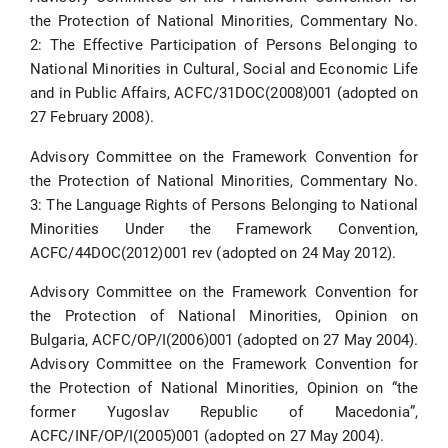
the Protection of National Minorities, Commentary No.
2: The Effective Participation of Persons Belonging to
National Minorities in Cultural, Social and Economic Life
and in Public Affairs, ACFC/31DOC(2008)001 (adopted on
27 February 2008).
Advisory Committee on the Framework Convention for
the Protection of National Minorities, Commentary No.
3: The Language Rights of Persons Belonging to National
Minorities Under the Framework Convention,
ACFC/44DOC(2012)001 rev (adopted on 24 May 2012).
Advisory Committee on the Framework Convention for
the Protection of National Minorities, Opinion on
Bulgaria, ACFC/OP/I(2006)001 (adopted on 27 May 2004).
Advisory Committee on the Framework Convention for
the Protection of National Minorities, Opinion on “the
former Yugoslav Republic of Macedonia”,
ACFC/INF/OP/I(2005)001 (adopted on 27 May 2004).