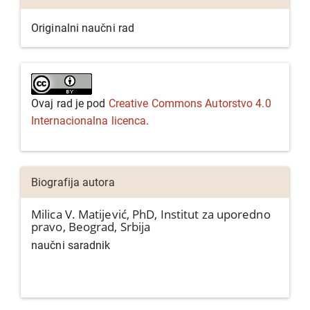
Originalni naučni rad
Ovaj rad je pod
Creative Commons Autorstvo 4.0
Internacionalna licenca
.
Biografija autora
Milica V. Matijević, PhD,
Institut za uporedno
pravo, Beograd, Srbija
naučni saradnik