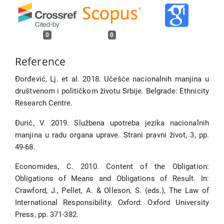
0
0
Reference
Đorđević, Lj. et al. 2018. Učešće nacionalnih manjina u
društvenom i političkom životu Srbije. Belgrade: Ethnicity
Research Centre.
Đurić, V. 2019. Službena upotreba jezika nacionalnih
manjina u radu organa uprave. Strani pravni život, 3, pp.
49-68.
Economides, C. 2010. Content of the Obligation:
Obligations of Means and Obligations of Result. In:
Crawford, J., Pellet, A. & Olleson, S. (eds.), The Law of
International Responsibility. Oxford: Oxford University
Press, pp. 371-382.