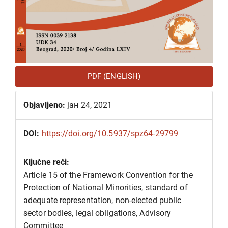
PDF (ENGLISH)
Objavljeno:
јан 24, 2021
DOI:
https://doi.org/10.5937/spz64-29799
Ključne reči:
Article 15 of the Framework Convention for the
Protection of National Minorities, standard of
adequate representation, non-elected public
sector bodies, legal obligations, Advisory
Committee