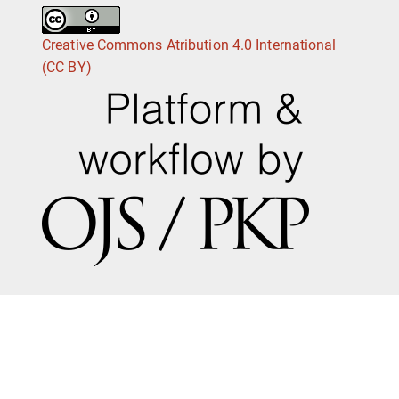
Creative Commons Atribution 4.0 International
(CC BY)