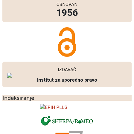
OSNOVAN
1956
IZDAVAČ
Institut za uporedno pravo
Indeksiranje