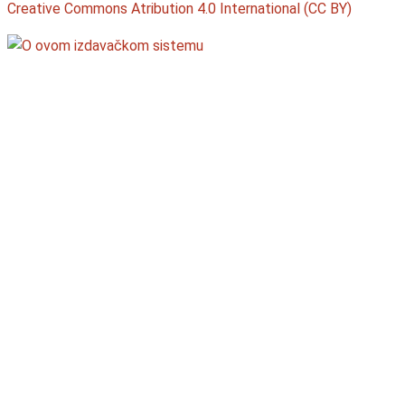
Creative Commons Atribution 4.0 International (CC BY)