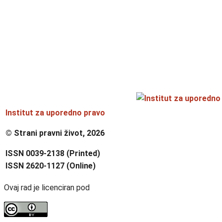
Institut za uporedno pravo
© Strani pravni život, 2026
ISSN 0039-2138 (Printed)
ISSN 2620-1127 (Online)
Ovaj rad je licenciran pod