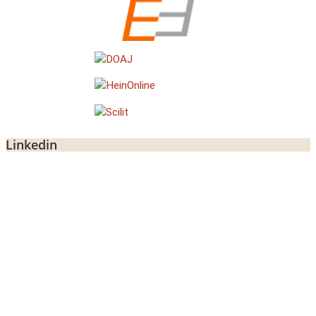
Linkedin