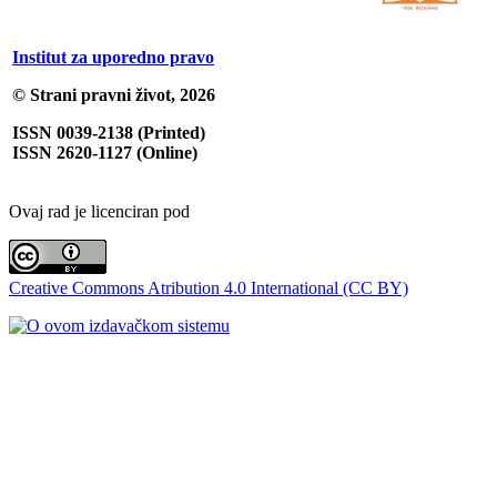
Institut za uporedno pravo
© Strani pravni život, 2026
ISSN 0039-2138 (Printed)
ISSN 2620-1127 (Online)
Ovaj rad je licenciran pod
Creative Commons Atribution 4.0 International (CC BY)