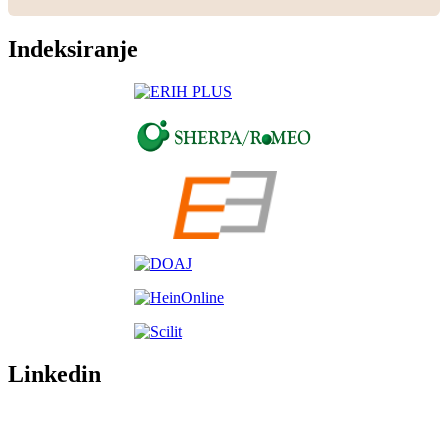
Indeksiranje
Linkedin