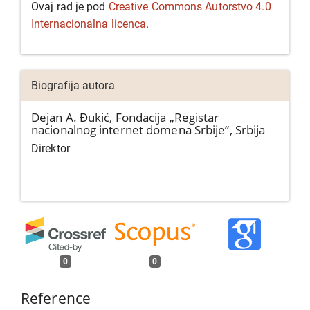
Ovaj rad je pod
Creative Commons Autorstvo 4.0
Internacionalna licenca
.
Biografija autora
Dejan A. Đukić,
Fondacija „Registar
nacionalnog internet domena Srbije“, Srbija
Direktor
0
0
Reference