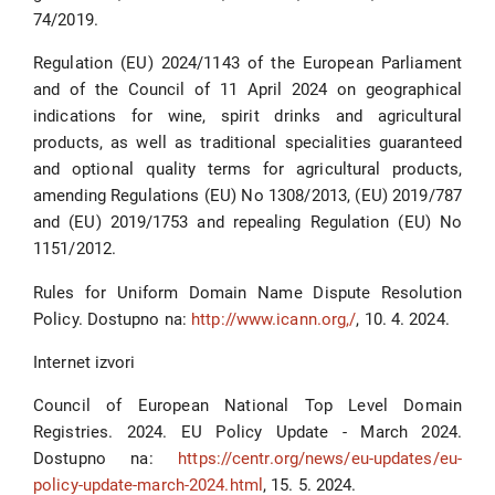
74/2019.
Regulation (EU) 2024/1143 of the European Parliament
and of the Council of 11 April 2024 on geographical
indications for wine, spirit drinks and agricultural
products, as well as traditional specialities guaranteed
and optional quality terms for agricultural products,
amending Regulations (EU) No 1308/2013, (EU) 2019/787
and (EU) 2019/1753 and repealing Regulation (EU) No
1151/2012.
Rules for Uniform Domain Name Dispute Resolution
Policy. Dostupno na:
http://www.icann.org,/
, 10. 4. 2024.
Internet izvori
Council of European National Top Level Domain
Registries. 2024. EU Policy Update - March 2024.
Dostupno na:
https://centr.org/news/eu-updates/eu-
policy-update-march-2024.html
, 15. 5. 2024.