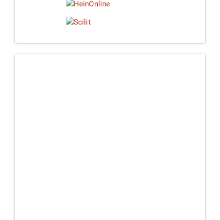
Linkedin