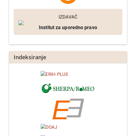
IZDAVAČ
Institut za uporedno pravo
Indeksiranje