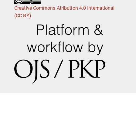
Creative Commons Atribution 4.0 International
(CC BY)