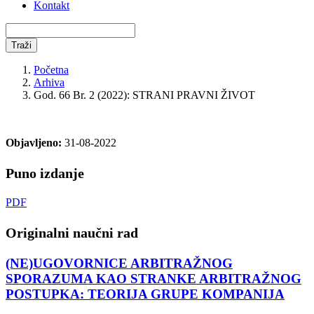
Kontakt
Traži
Početna
Arhiva
God. 66 Br. 2 (2022): STRANI PRAVNI ŽIVOT
Objavljeno:
31-08-2022
Puno izdanje
PDF
Originalni naučni rad
(NE)UGOVORNICE ARBITRAŽNOG
SPORAZUMA KAO STRANKE ARBITRAŽNOG
POSTUPKA: TEORIJA GRUPE KOMPANIJA