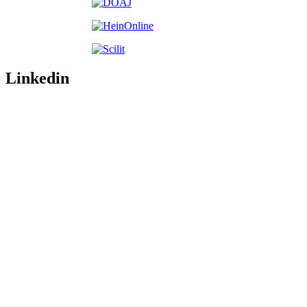
Linkedin