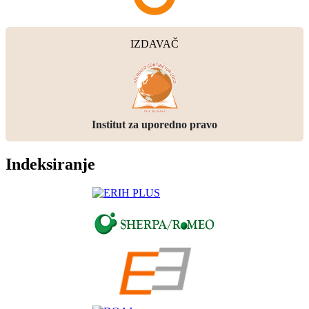
IZDAVAČ
Institut za uporedno pravo
Indeksiranje