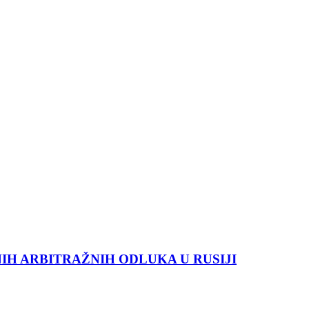
IH ARBITRAŽNIH ODLUKA U RUSIJI