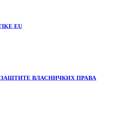
TIKE EU
 ЗАШТИТЕ ВЛАСНИЧКИХ ПРАВА