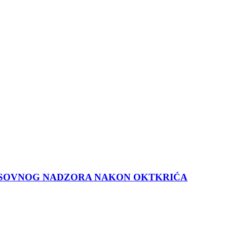
 MASOVNOG NADZORA NAKON OKTKRIĆA