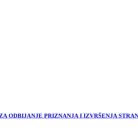
 ODBIJANJE PRIZNANJA I IZVRŠENJA STRAN