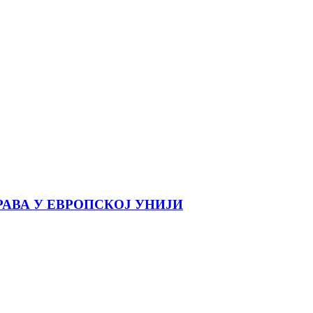
АВА У ЕВРОПСКОЈ УНИЈИ