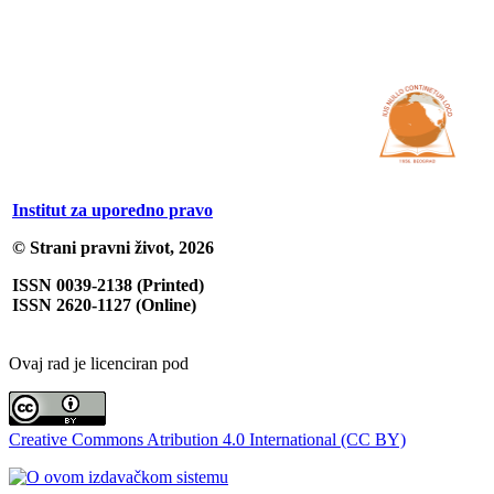
Institut za uporedno pravo
© Strani pravni život, 2026
ISSN 0039-2138 (Printed)
ISSN 2620-1127 (Online)
Ovaj rad je licenciran pod
Creative Commons Atribution 4.0 International (CC BY)