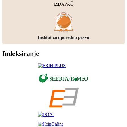
IZDAVAČ
Institut za uporedno pravo
Indeksiranje