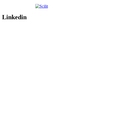
Linkedin