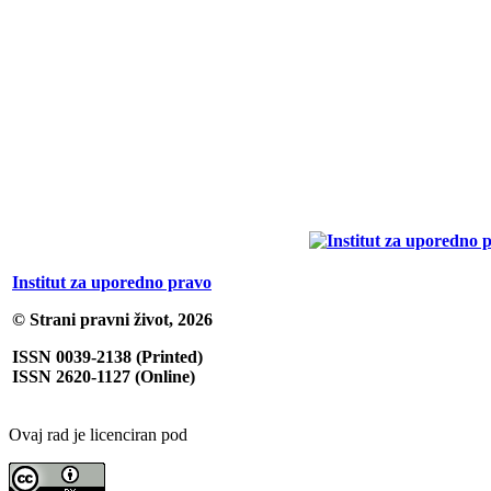
Institut za uporedno pravo
© Strani pravni život, 2026
ISSN 0039-2138 (Printed)
ISSN 2620-1127 (Online)
Ovaj rad je licenciran pod