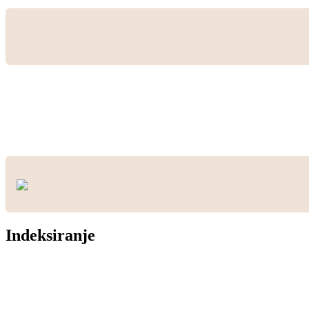
Indeksiranje