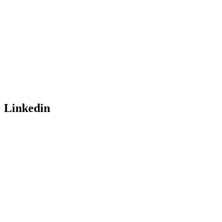
Linkedin