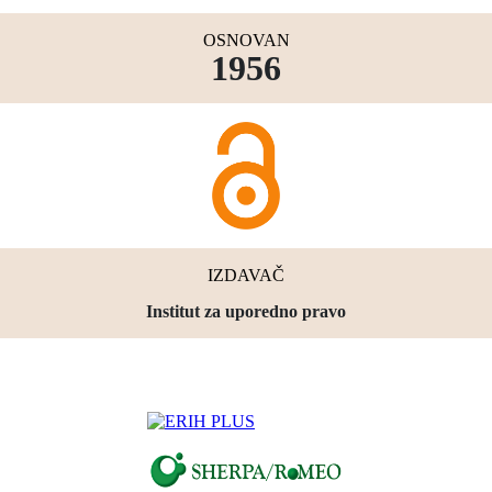
OSNOVAN
1956
IZDAVAČ
Institut za uporedno pravo