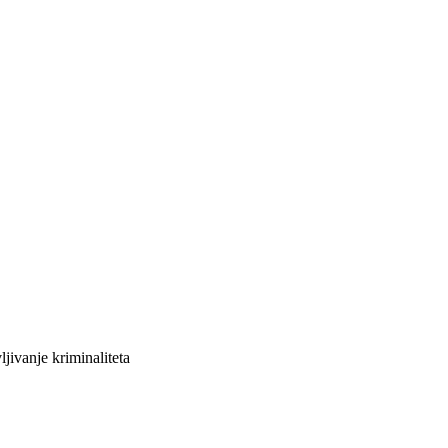
jivanje kriminaliteta