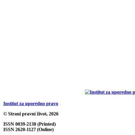
Institut za uporedno pravo
© Strani pravni život, 2026
ISSN 0039-2138 (Printed)
ISSN 2620-1127 (Online)