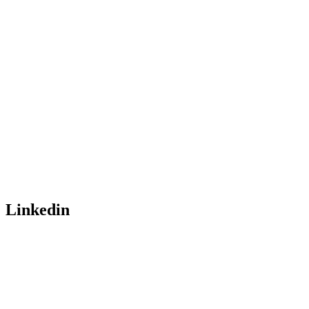
Linkedin