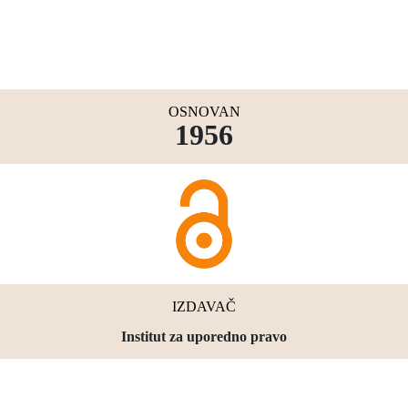
OSNOVAN
1956
IZDAVAČ
Institut za uporedno pravo