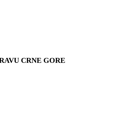
PRAVU CRNE GORE