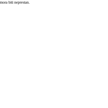
 mora biti neprestan.