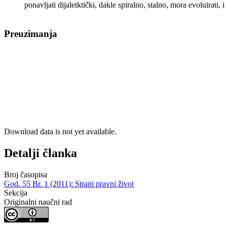
ponavljati dijaletktički, dakle spiralno, stalno, mora evoluirati, i
Preuzimanja
Download data is not yet available.
Detalji članka
Broj časopisa
God. 55 Br. 1 (2011): Strani pravni život
Sekcija
Originalni naučni rad