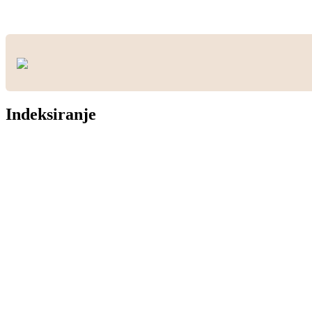
Indeksiranje