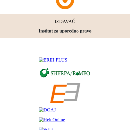
IZDAVAČ
Institut za uporedno pravo