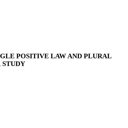
GLE POSITIVE LAW AND PLURAL
 STUDY