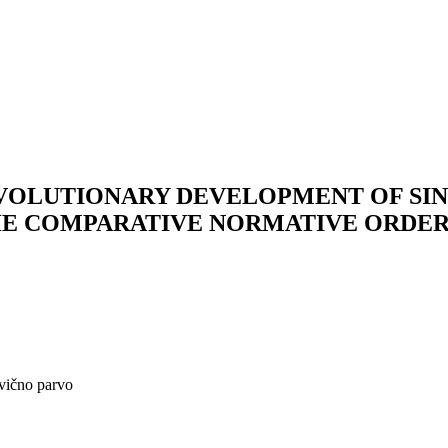
EVOLUTIONARY DEVELOPMENT OF SIN
HE COMPARATIVE NORMATIVE ORDER
avično parvo