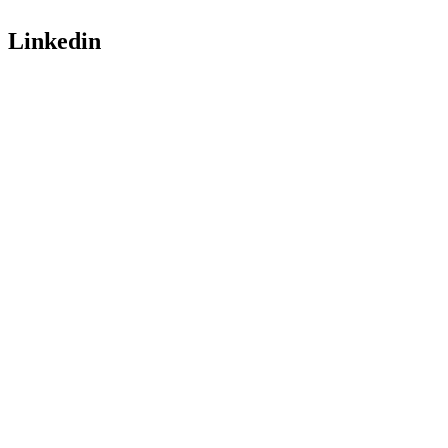
Linkedin