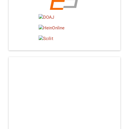
Linkedin