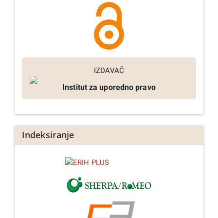
IZDAVAČ
Institut za uporedno pravo
Indeksiranje