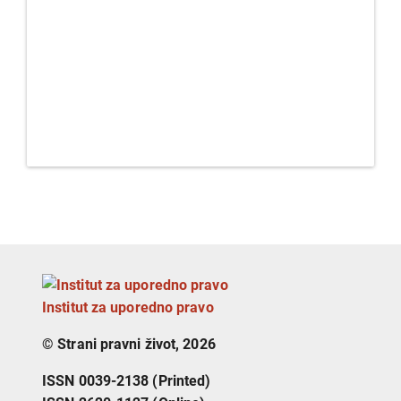
Institut za uporedno pravo
© Strani pravni život, 2026
ISSN 0039-2138 (Printed)